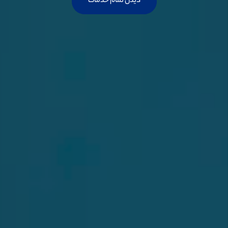
دیدن تمام خدمات