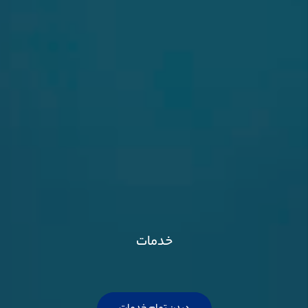
خدمات