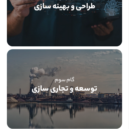
طراحی و بهینه سازی
گام سوم
توسعه و تجاری سازی