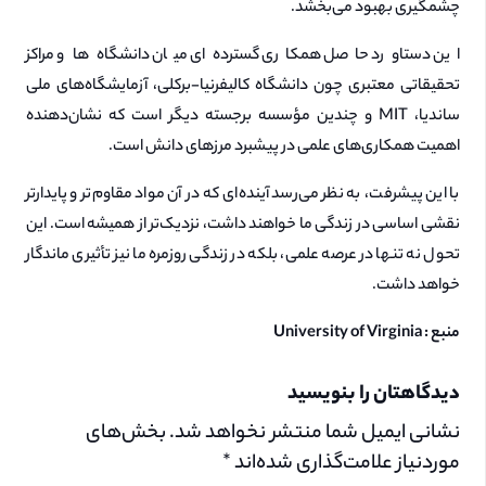
چشمگیری بهبود می‌بخشد.
این دستاورد حاصل همکاری گسترده‌ای میان دانشگاه‌ها و مراکز
تحقیقاتی معتبری چون دانشگاه کالیفرنیا-برکلی، آزمایشگاه‌های ملی
ساندیا، MIT و چندین مؤسسه برجسته دیگر است که نشان‌دهنده
اهمیت همکاری‌های علمی در پیشبرد مرزهای دانش است.
با این پیشرفت، به نظر می‌رسد آینده‌ای که در آن مواد مقاوم‌تر و پایدارتر
نقشی اساسی در زندگی ما خواهند داشت، نزدیک‌تر از همیشه است. این
تحول نه تنها در عرصه علمی، بلکه در زندگی روزمره ما نیز تأثیری ماندگار
خواهد داشت.
منبع : University of Virginia
دیدگاهتان را بنویسید
نشانی ایمیل شما منتشر نخواهد شد.
بخش‌های
موردنیاز علامت‌گذاری شده‌اند
*