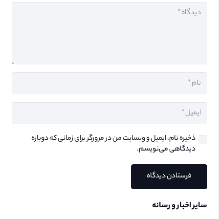
ذخیره نام، ایمیل و وبسایت من در مرورگر برای زمانی که دوباره
دیدگاهی می‌نویسم.
فرستادن دیدگاه
سایر اخبار و رسانه