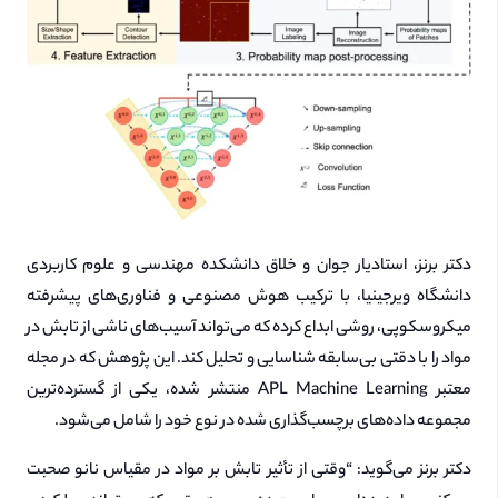
دکتر برنز، استادیار جوان و خلاق دانشکده مهندسی و علوم کاربردی
دانشگاه ویرجینیا، با ترکیب هوش مصنوعی و فناوری‌های پیشرفته
میکروسکوپی، روشی ابداع کرده که می‌تواند آسیب‌های ناشی از تابش در
مواد را با دقتی بی‌سابقه شناسایی و تحلیل کند. این پژوهش که در مجله
معتبر APL Machine Learning منتشر شده، یکی از گسترده‌ترین
مجموعه داده‌های برچسب‌گذاری شده در نوع خود را شامل می‌شود.
دکتر برنز می‌گوید: “وقتی از تأثیر تابش بر مواد در مقیاس نانو صحبت